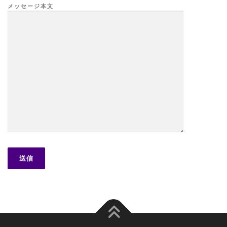
メッセージ本文